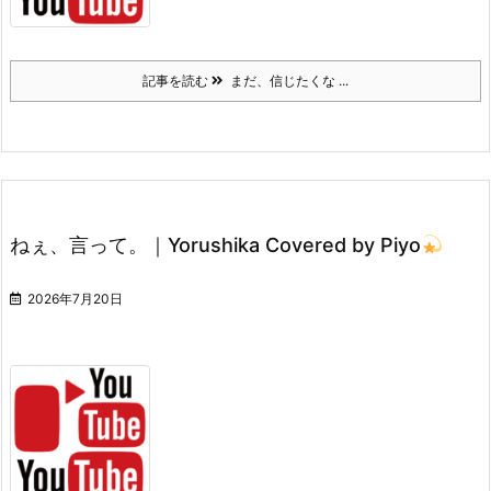
記事を読む
まだ、信じたくな ...
ねぇ、言って。｜Yorushika Covered by Piyo
2026年7月20日