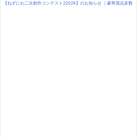
【ねずにわ二次創作コンテスト22026】のお知らせ ｜豪華賞品多数