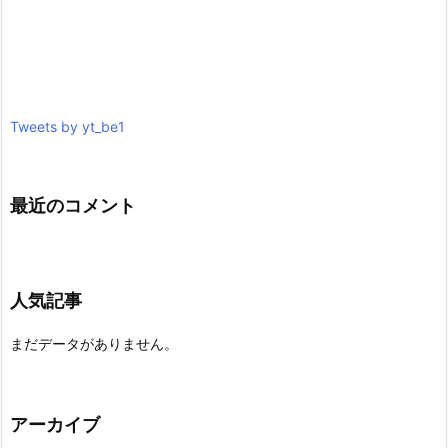
Tweets by yt_be1
最近のコメント
人気記事
まだデータがありません。
アーカイブ