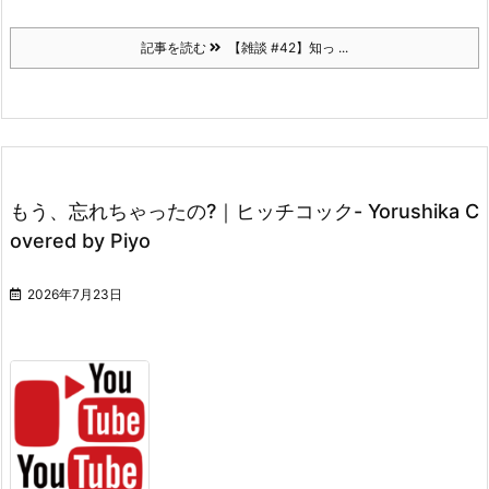
記事を読む
【雑談 #42】知っ ...
もう、忘れちゃったの?｜ヒッチコック- Yorushika C
overed by Piyo
2026年7月23日