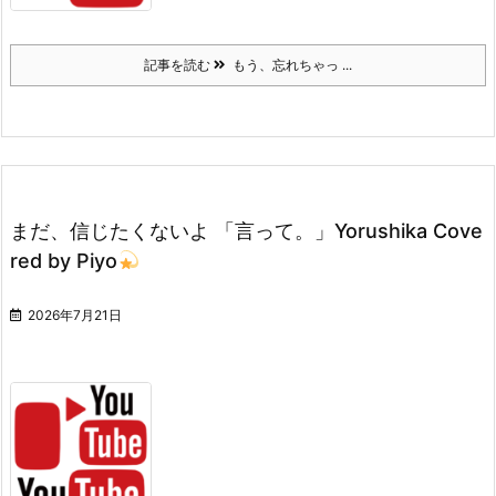
記事を読む
もう、忘れちゃっ ...
まだ、信じたくないよ 「言って。」Yorushika Cove
red by Piyo
2026年7月21日