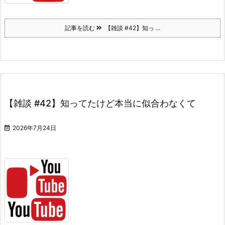
記事を読む
【雑談 #42】知っ ...
【雑談 #42】知ってたけど本当に似合わなくて
2026年7月24日