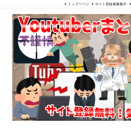
トップページ
サイト登録者募集中