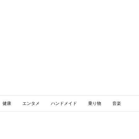
健康
エンタメ
ハンドメイド
乗り物
音楽