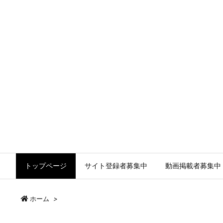
トップページ
サイト登録者募集中
動画掲載者募集中
ホーム
>