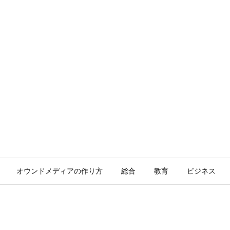
オウンドメディアの作り方
総合
教育
ビジネス