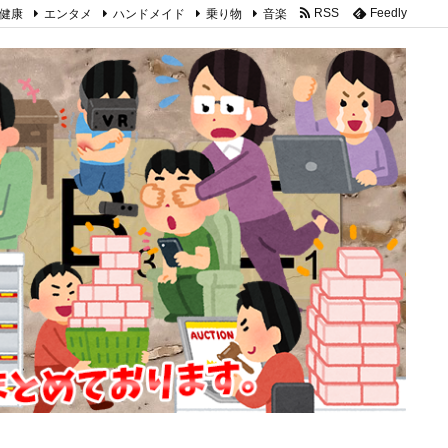
健康
エンタメ
ハンドメイド
乗り物
音楽
RSS
Feedly