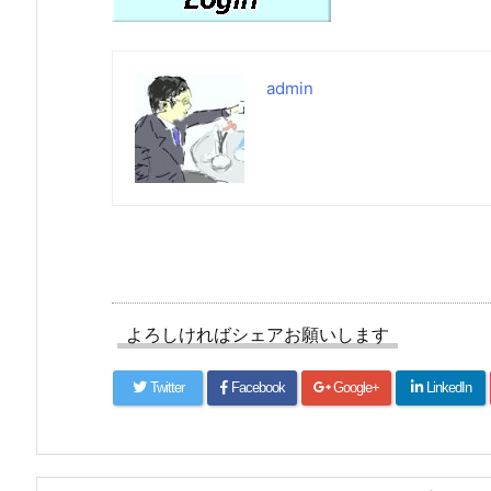
admin
よろしければシェアお願いします
Twitter
Facebook
Google+
LinkedIn