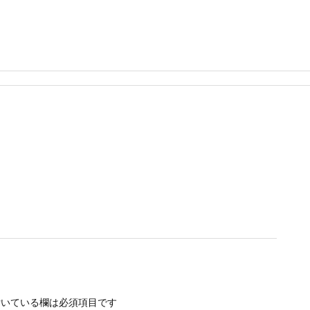
いている欄は必須項目です