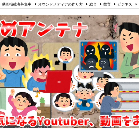
動画掲載者募集中
オウンドメディアの作り方
総合
教育
ビジネス