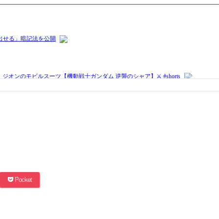
Pocket