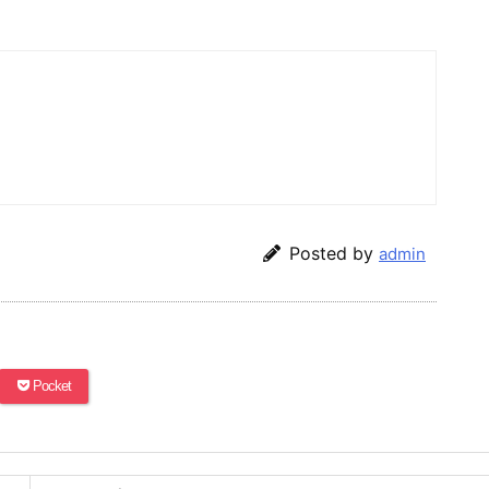
Posted by
admin
Pocket