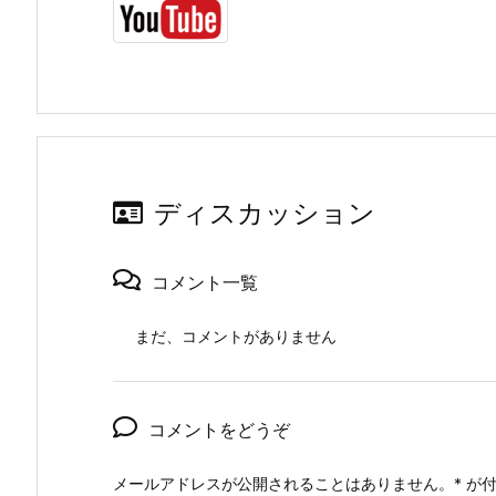
ディスカッション
コメント一覧
まだ、コメントがありません
コメントをどうぞ
メールアドレスが公開されることはありません。
*
が付