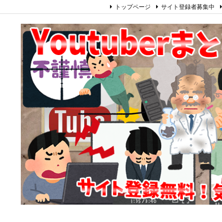
トップページ
サイト登録者募集中