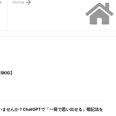
e
Home
SKIG】
ませんか？ChatGPTで「一発で思い出せる」暗記法を