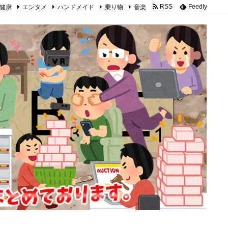
健康
エンタメ
ハンドメイド
乗り物
音楽
RSS
Feedly