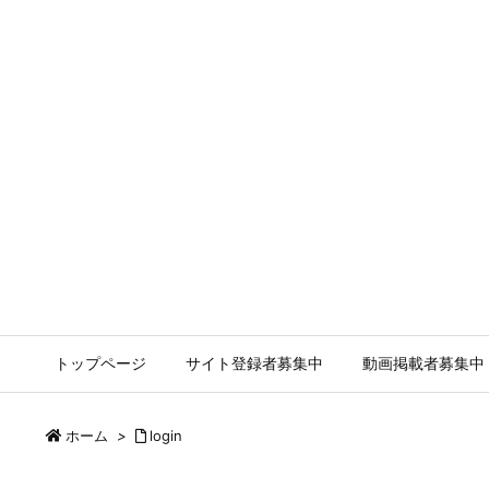
トップページ
サイト登録者募集中
動画掲載者募集中
ホーム
>
login