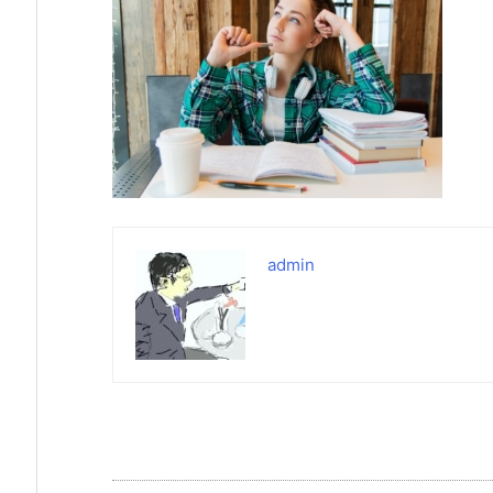
admin