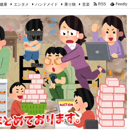
健康
エンタメ
ハンドメイド
乗り物
音楽
RSS
Feedly