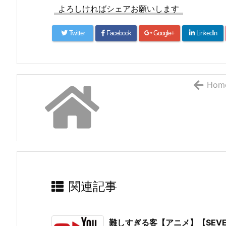
よろしければシェアお願いします
Twitter
Facebook
Google+
LinkedIn
Hom
関連記事
難しすぎる客【アニメ】【SEVE