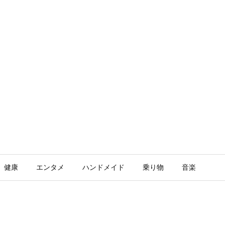
健康
エンタメ
ハンドメイド
乗り物
音楽