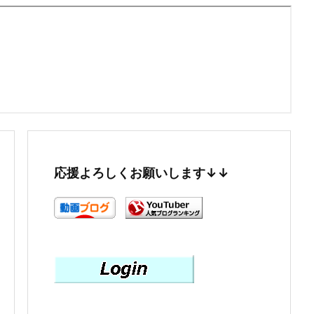
応援よろしくお願いします↓↓