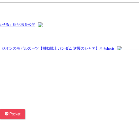
Pocket