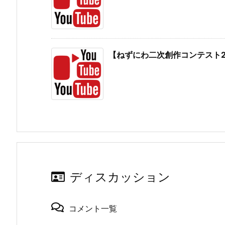
【ねずにわ二次創作コンテスト2
ディスカッション
コメント一覧