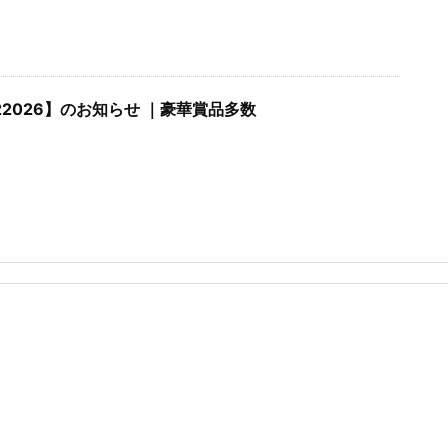
2026】のお知らせ ｜豪華賞品多数