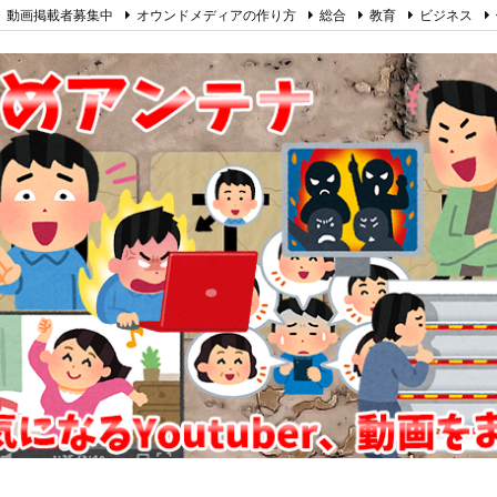
動画掲載者募集中
オウンドメディアの作り方
総合
教育
ビジネス