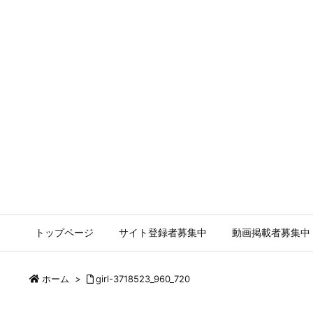
トップページ
サイト登録者募集中
動画掲載者募集中
ホーム
>
girl-3718523_960_720