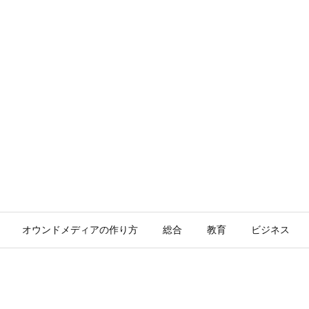
オウンドメディアの作り方
総合
教育
ビジネス