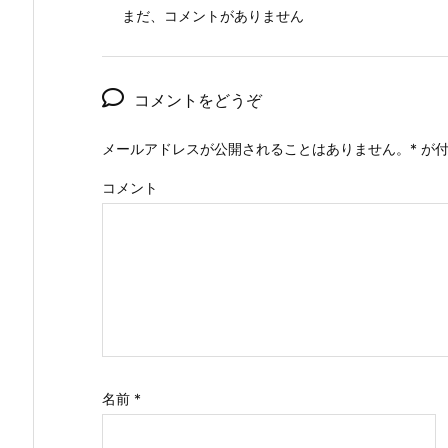
まだ、コメントがありません
コメントをどうぞ
メールアドレスが公開されることはありません。
*
が付
コメント
名前
*