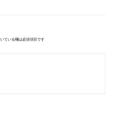
いている欄は必須項目です