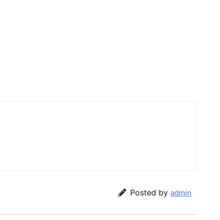
Posted by
admin