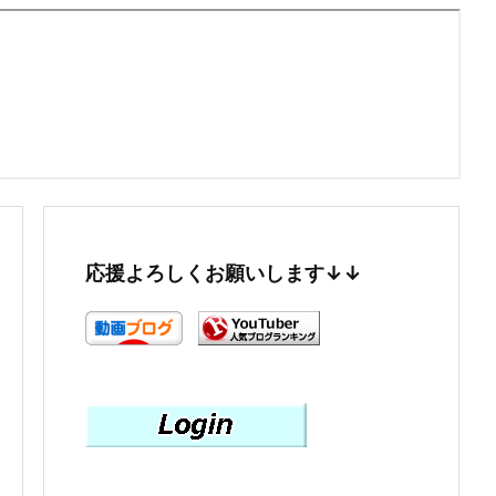
応援よろしくお願いします↓↓