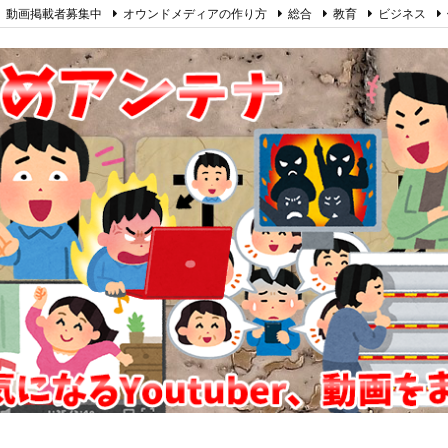
動画掲載者募集中
オウンドメディアの作り方
総合
教育
ビジネス