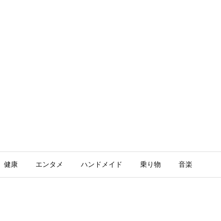
健康
エンタメ
ハンドメイド
乗り物
音楽