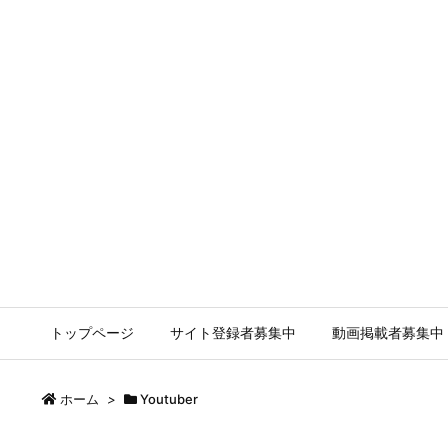
トップページ
サイト登録者募集中
動画掲載者募集中
ホーム
>
Youtuber