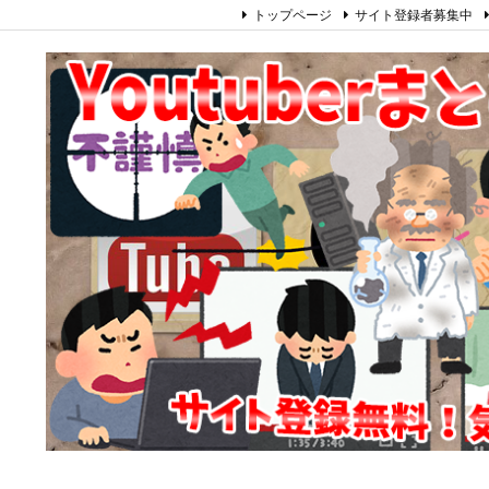
トップページ
サイト登録者募集中