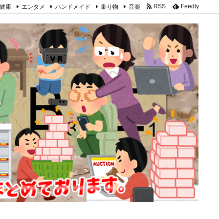
健康
エンタメ
ハンドメイド
乗り物
音楽
RSS
Feedly