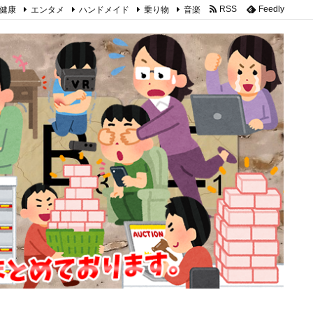
健康
エンタメ
ハンドメイド
乗り物
音楽
RSS
Feedly