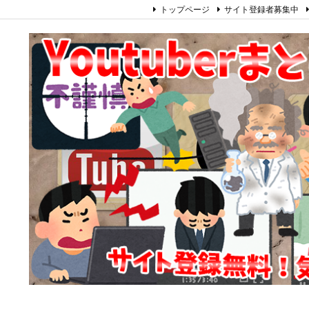
トップページ
サイト登録者募集中