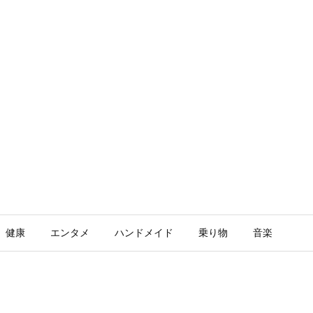
健康
エンタメ
ハンドメイド
乗り物
音楽