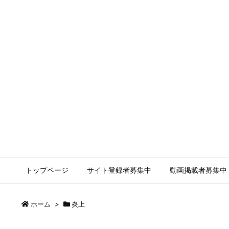
トップページ
サイト登録者募集中
動画掲載者募集中
ホーム
>
炎上