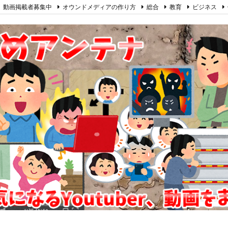
動画掲載者募集中
オウンドメディアの作り方
総合
教育
ビジネス