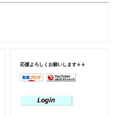
応援よろしくお願いします↓↓