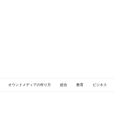
オウンドメディアの作り方
総合
教育
ビジネス