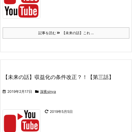
記事を読む
【未来の話】これ ...
【未来の話】収益化の条件改正？！【第三話】
2019年2月17日
深夜sinya
2019年5月5日