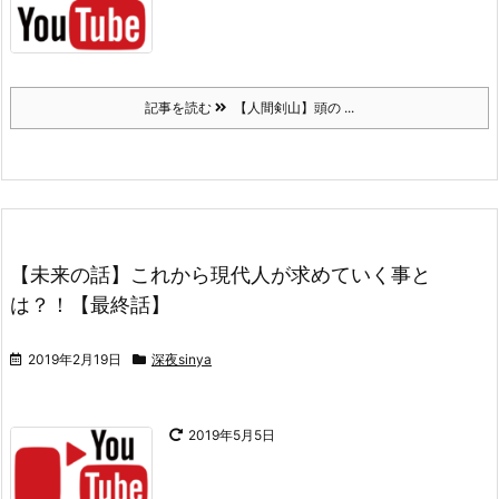
記事を読む
【人間剣山】頭の ...
【未来の話】これから現代人が求めていく事と
は？！【最終話】
2019年2月19日
深夜sinya
2019年5月5日