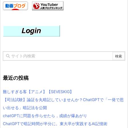
最近の投稿
難しすぎる客【アニメ】【SEVESKIG】
【司法試験】論証を丸暗記していませんか？ChatGPTで「一発で思
い出せる」暗記法を公開
chatGPTに問題を作らせたら，成績が爆あがり
ChatGPTで暗記時間が半分に。東大卒が実践するAI記憶術