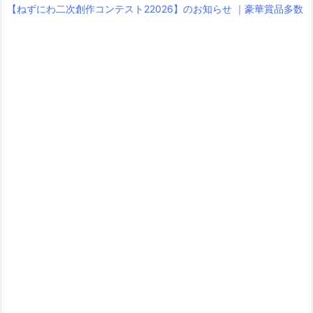
【ねずにわ二次創作コンテスト22026】のお知らせ ｜豪華賞品多数