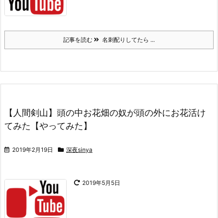
記事を読む
名刺配りしてたら ...
【人間剣山】頭の中お花畑の奴が頭の外にお花活け
てみた【やってみた】
2019年2月19日
深夜sinya
2019年5月5日