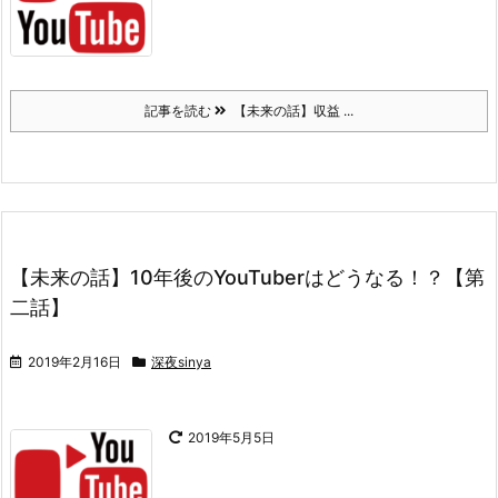
記事を読む
【未来の話】収益 ...
【未来の話】10年後のYouTuberはどうなる！？【第
二話】
2019年2月16日
深夜sinya
2019年5月5日