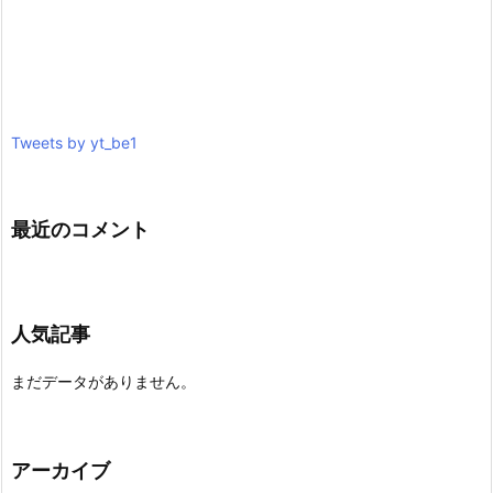
Tweets by yt_be1
最近のコメント
人気記事
まだデータがありません。
アーカイブ